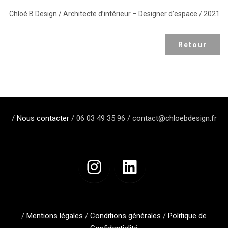
Chloé B Design / Architecte d’intérieur – Designer d’espace / 2021
Retour
/
Nous contacter
/ 06 03 49 35 96 / contact@chloebdesign.fr
/
Mentions légales
/
Conditions générales
/
Politique de