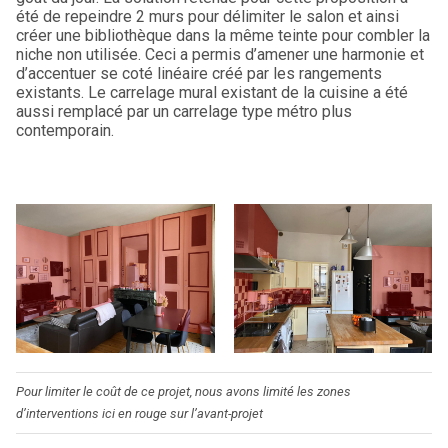
été de repeindre 2 murs pour délimiter le salon et ainsi
créer une bibliothèque dans la même teinte pour combler la
niche non utilisée. Ceci a permis d’amener une harmonie et
d’accentuer se coté linéaire créé par les rangements
existants. Le carrelage mural existant de la cuisine a été
aussi remplacé par un carrelage type métro plus
contemporain.
Pour limiter le coût de ce projet, nous avons limité les zones
d’interventions ici en rouge sur l’avant-projet