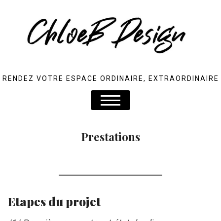
RENDEZ VOTRE ESPACE ORDINAIRE, EXTRAORDINAIRE
Prestations
Etapes du projet