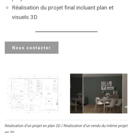
Réalisation du projet final incluant plan et
visuels 3D
Nous contacter
Réalisation d’un projet en plan 2D / Réalisation d’un rendu du même projet
en 3D