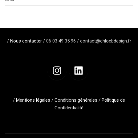
/
Nous contacter
/ 06 03 49 35 96 / contact@chloebdesign.fr
/
Mentions légales
/
Conditions générales
/
Politique de
Confidentialité