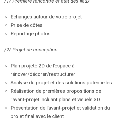
/1/ Première renco
ntre et état des lieux
Echanges autour de votre projet
Prise de côtes
Reportage photos
/2/ Projet de conception
Plan projeté 2D de l’espace à
rénover/décorer/restructurer
Analyse du projet et des solutions potentielles
Réalisation de premières propositions de
l’avant-projet incluant plans et visuels 3D
Présentation de l’avant-projet et validation du
projet final avec le client